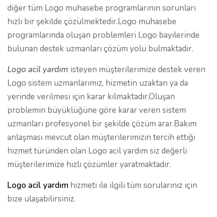
diğer tüm Logo muhasebe programlarının sorunları
hızlı bir şekilde çözülmektedir.Logo muhasebe
programlarında oluşan problemleri Logo bayilerinde
bulunan destek uzmanları çözüm yolu bulmaktadır.
Logo acil yardım
isteyen müşterilerimize destek veren
Logo sistem uzmanlarımız, hizmetin uzaktan ya da
yerinde verilmesi için karar kılmaktadır.Oluşan
problemin büyüklüğüne göre karar veren sistem
uzmanları profesyonel bir şekilde çözüm arar.Bakım
anlaşması mevcut olan müşterilerimizin tercih ettiği
hizmet türünden olan Logo acil yardım siz değerli
müşterilerimize hızlı çözümler yaratmaktadır.
Logo acil yardım
hizmeti ile ilgili tüm sorularınız için
bize ulaşabilirsiniz.