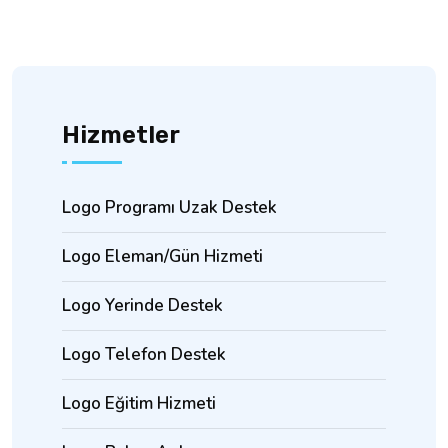
Hizmetler
Logo Programı Uzak Destek
Logo Eleman/Gün Hizmeti
Logo Yerinde Destek
Logo Telefon Destek
Logo Eğitim Hizmeti