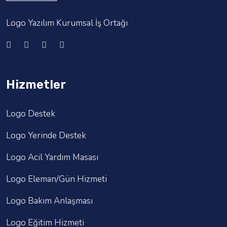
Logo Yazılım Kurumsal İş Ortağı
Hizmetler
Logo Destek
Logo Yerinde Destek
Logo Acil Yardım Masası
Logo Eleman/Gün Hizmeti
Logo Bakım Anlaşması
Logo Eğitim Hizmeti