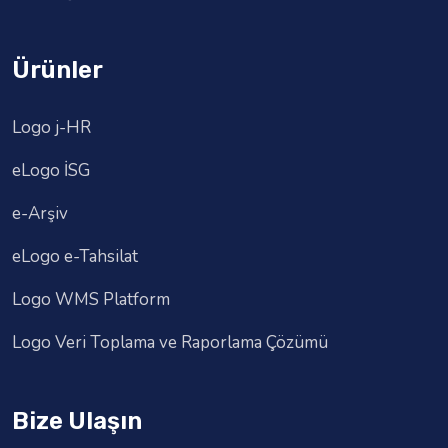
Ürünler
Logo j-HR
eLogo İSG
e-Arşiv
eLogo e-Tahsilat
Logo WMS Platform
Logo Veri Toplama ve Raporlama Çözümü
Bize Ulaşın