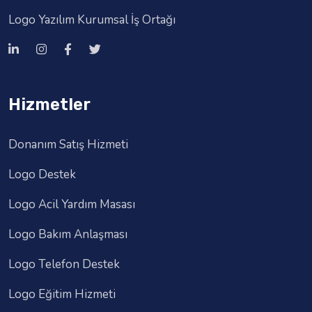
Logo Yazılım Kurumsal İş Ortağı
Hizmetler
Donanım Satış Hizmeti
Logo Destek
Logo Acil Yardım Masası
Logo Bakım Anlaşması
Logo Telefon Destek
Logo Eğitim Hizmeti