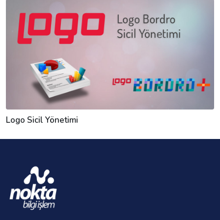
Logo Sicil Yönetimi