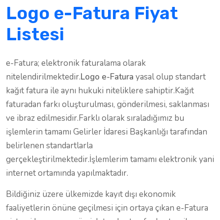
Logo e-Fatura Fiyat
Listesi
e-Fatura; elektronik faturalama olarak
nitelendirilmektedir.
Logo e-Fatura
yasal olup standart
kağıt fatura ile aynı hukuki niteliklere sahiptir.Kağıt
faturadan farkı oluşturulması, gönderilmesi, saklanması
ve ibraz edilmesidir.Farklı olarak sıraladığımız bu
işlemlerin tamamı Gelirler İdaresi Başkanlığı tarafından
belirlenen standartlarla
gerçekleştirilmektedir.İşlemlerim tamamı elektronik yani
internet ortamında yapılmaktadır.
Bildiğiniz üzere ülkemizde kayıt dışı ekonomik
faaliyetlerin önüne geçilmesi için ortaya çıkan e-Fatura