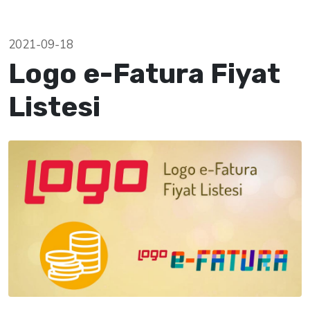
Listesi
2021-09-18
Logo e-Fatura Fiyat
Listesi