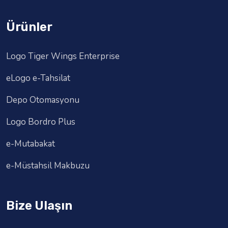
Ürünler
Logo Tiger Wings Enterprise
eLogo e-Tahsilat
Depo Otomasyonu
Logo Bordro Plus
e-Mutabakat
e-Müstahsil Makbuzu
Bize Ulaşın