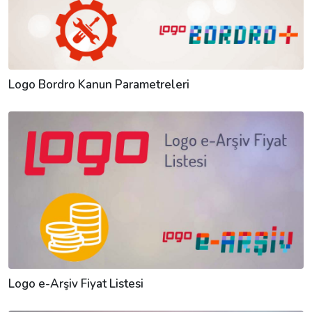
Logo Bordro Kanun Parametreleri
Logo e-Arşiv Fiyat Listesi